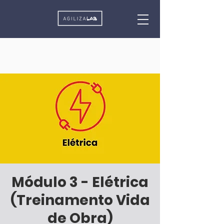
Módulo 3 - Elétrica
(Treinamento Vida
de Obra)