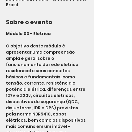
Brasil
Sobre o evento
Módulo 03 - Elétrica
O objetivo deste módulo é 
apresentar uma compreensão 
ampla e geral sobre o 
funcionamento da rede elétrica 
residencial e seus conceitos 
básicos e fundamentais, como 
tensão, corrente, resistência e 
potência elétrica, diferenças entre 
127v e 220v, circuitos elétricos, 
dispositivos de segurança (QDC, 
disjuntores, IDR e DPS) previstos 
pela norma NBR5410, cabos 
elétricos, bem como os dispositivos 
mais comuns em um imóvel - 