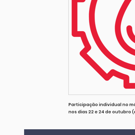
Participação individual no m
nos dias 22 e 24 de outubro (