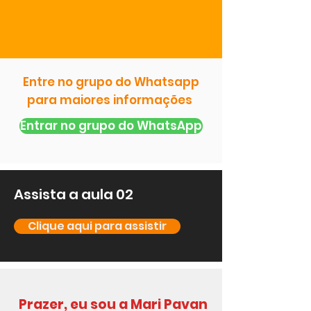
Entre no grupo do Whatsapp
para maiores informações ​
Entrar no grupo do WhatsApp
Assista a aula 02
Clique aqui para assistir
Prazer, eu sou a Mari Pavan