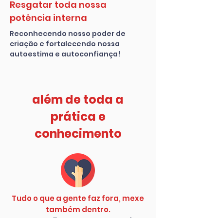
Resgatar toda nossa
potência interna
Reconhecendo nosso poder de
criação e fortalecendo nossa
autoestima e autoconfiança!
além de toda a
prática e
conhecimento
Tudo o que a gente faz fora, mexe
também dentro.