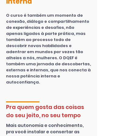
interna
O curso é também um momento de
conexão, diálogo e compartilhamento
de experiências e desafios, não
apenas ligados à parte prática, mas
também ao processo todo de
descobrir novas habilidades e
adentrar em mundos por vezes tão
alheios a nós, mulheres. O DQEF é
também uma jornada de descobertas,
externas e internas, que nos conecta à
nossa potência interna e
autoconfiança.
Pra quem gosta das coisas
do seu jeito, no seu tempo
Mais autonomia e conhecimento,
pra você instalar e consertar as