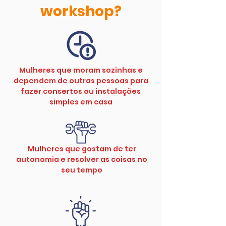
workshop?
Mulheres que moram sozinhas e
dependem de outras pessoas para
fazer consertos ou instalações
simples em casa
Mulheres que gostam de ter
autonomia e resolver as coisas no
seu tempo