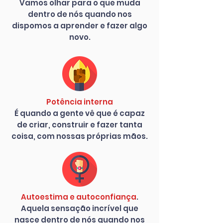
Vamos olhar para o que muda
dentro de nós quando nos
dispomos a aprender e fazer algo
novo.
Potência interna
É quando a gente vê que é capaz
de criar, construir e fazer tanta
coisa, com nossas próprias mãos.
Autoestima e autoconfiança
.
Aquela sensação incrível que
nasce dentro de nós quando nos