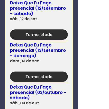
Deixa Que Eu Faço
presencial (12/setembro
- sábado)
sáb., 12 de set.
Turma lotada
Deixa Que Eu Faço
presencial (13/setembro
- domingo)
dom., 13 de set.
Turma lotada
Deixa Que Eu Faço
presencial (03/outubro -
sábado)
sáb., 03 de out.