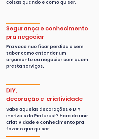
coisas quando e como quiser.
Segurança e conhecimento
pra negociar
Pra você não ficar perdida e sem
saber como entender um
orçamento ou negociar com quem
presta serviços.
DIY,
decoração e criatividade
Sabe aquelas decorações e DIY
incríveis do Pinterest? Hora de unir
criatividade e conhecimento pra
fazer o que quiser!