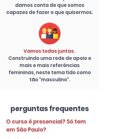
damos conta de que somos
capazes de fazer o que quisermos.
Vamos todas juntas.
Construindo uma rede de apoio e
mais e mais referências
femininas, neste tema tido como
tão "masculino".
perguntas frequentes
O curso é presencial? Só tem
em São Paulo?