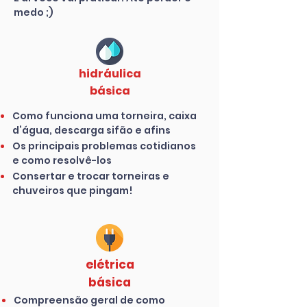
medo ;)
hidráulica
básica
Como funciona uma torneira, caixa
d’água, descarga sifão e afins
Os principais problemas cotidianos
e como resolvê-los
Consertar e trocar torneiras e
chuveiros que pingam!
elétrica
básica
Compreensão geral de como