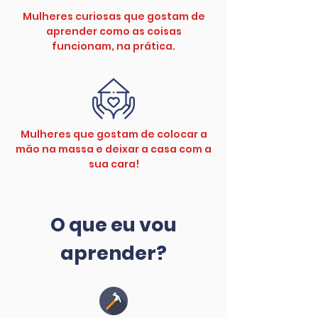
Mulheres curiosas que gostam de
aprender como as coisas
funcionam, na prática.
Mulheres que gostam de colocar a
mão na massa e deixar a casa com a
sua cara!
O que eu vou
aprender?