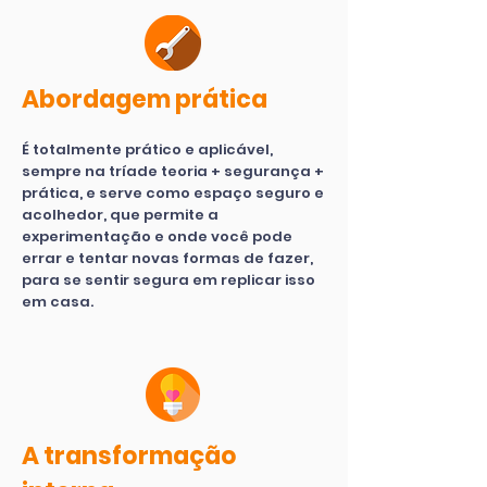
Abordagem prática
É totalmente prático e aplicável,
sempre na tríade teoria + segurança +
prática, e serve como espaço seguro e
acolhedor, que permite a
experimentação e onde você pode
errar e tentar novas formas de fazer,
para se sentir segura em replicar isso
em casa.
A transformação