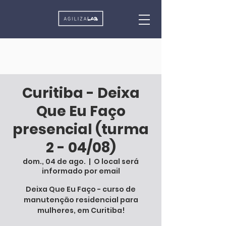
Curitiba - Deixa
Que Eu Faço
presencial (turma
2 - 04/08)
dom., 04 de ago.
  |  
O local será
informado por email
Deixa Que Eu Faço - curso de
manutenção residencial para
mulheres, em Curitiba!