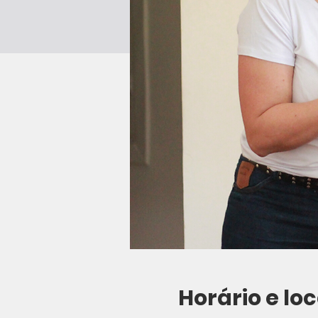
Horário e loc