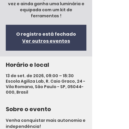
vez e ainda ganha uma luminária e
equipada com um kit de
ferramentas !
O registro está fechado
Ver outros eventos
Horário e local
13 de set. de 2026, 09:00 – 18:30
Escola Agiliza Lab, R. Caio Graco, 24 -
Vila Romana, São Paulo - SP, 05044-
000, Brasil
Sobre o evento
Venha conquistar mais autonomia e 
independência!