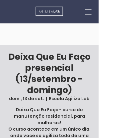
Deixa Que Eu Faço
presencial
(13/setembro -
domingo)
dom., 13 de set.
  |  
Escola Agiliza Lab
Deixa Que Eu Faço - curso de
manutenção residencial, para
mulheres!
O curso acontece em um único dia,
onde você se agiliza toda de uma