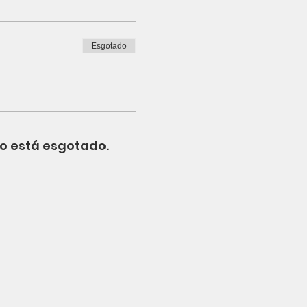
Esgotado
o está esgotado.