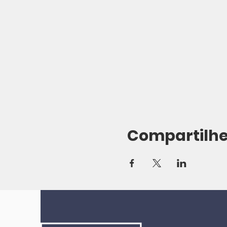
Compartilhe