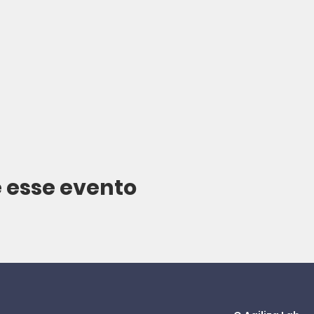
 esse evento