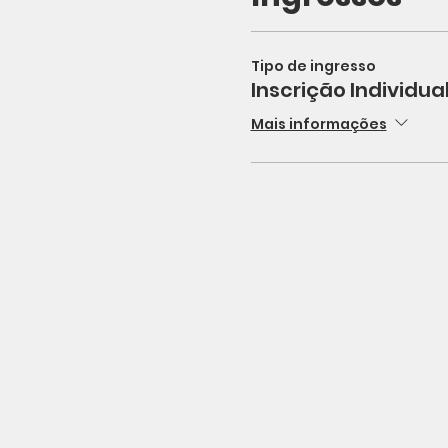
Tipo de ingresso
Inscrição Individua
Mais informações