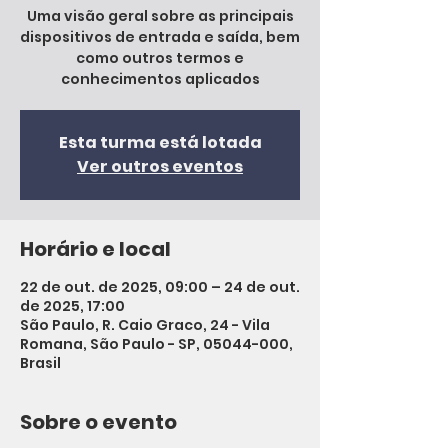
Uma visão geral sobre as principais
dispositivos de entrada e saída, bem
como outros termos e
conhecimentos aplicados
Esta turma está lotada
Ver outros eventos
Horário e local
22 de out. de 2025, 09:00 – 24 de out.
de 2025, 17:00
São Paulo, R. Caio Graco, 24 - Vila
Romana, São Paulo - SP, 05044-000,
Brasil
Sobre o evento