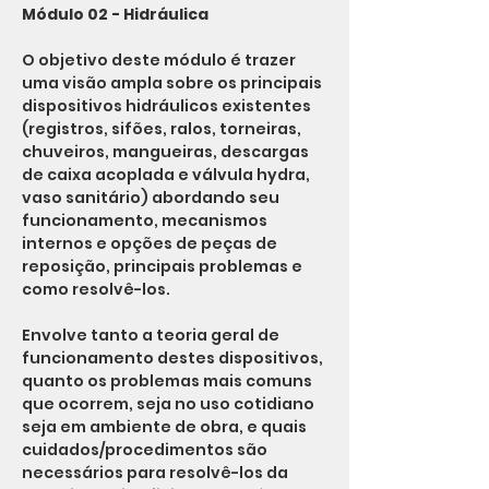
Módulo 02 - Hidráulica
O objetivo deste módulo é trazer 
uma visão ampla sobre os principais 
dispositivos hidráulicos existentes 
(registros, sifões, ralos, torneiras, 
chuveiros, mangueiras, descargas 
de caixa acoplada e válvula hydra, 
vaso sanitário) abordando seu 
funcionamento, mecanismos 
internos e opções de peças de 
reposição, principais problemas e 
como resolvê-los.
Envolve tanto a teoria geral de 
funcionamento destes dispositivos, 
quanto os problemas mais comuns 
que ocorrem, seja no uso cotidiano 
seja em ambiente de obra, e quais 
cuidados/procedimentos são 
necessários para resolvê-los da 