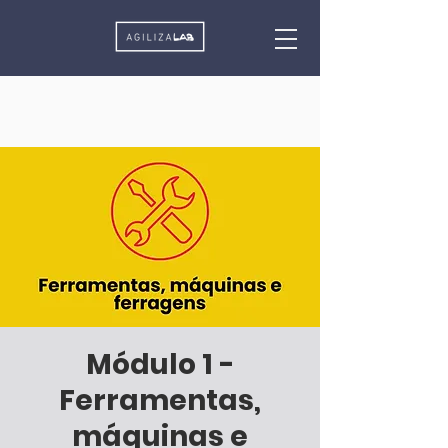
Módulo 1 -
Ferramentas,
máquinas e