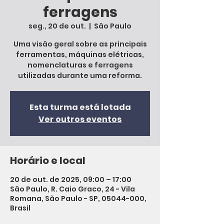
ferragens
seg., 20 de out.
  |  
São Paulo
Uma visão geral sobre as principais
ferramentas, máquinas elétricas,
nomenclaturas e ferragens
utilizadas durante uma reforma.
Esta turma está lotada
Ver outros eventos
Horário e local
20 de out. de 2025, 09:00 – 17:00
São Paulo, R. Caio Graco, 24 - Vila
Romana, São Paulo - SP, 05044-000,
Brasil