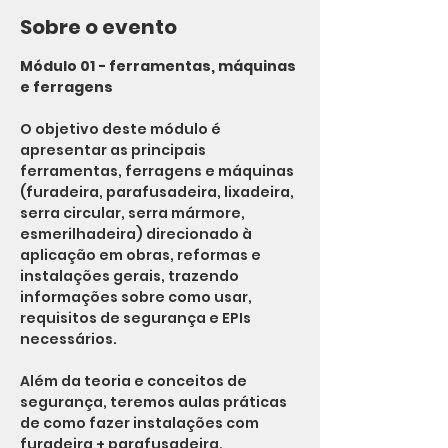
Sobre o evento
Módulo 01 - ferramentas, máquinas 
e ferragens
O objetivo deste módulo é 
apresentar as principais 
ferramentas, ferragens e máquinas 
(furadeira, parafusadeira, lixadeira, 
serra circular, serra mármore, 
esmerilhadeira) direcionado à 
aplicação em obras, reformas e 
instalações gerais, trazendo 
informações sobre como usar, 
requisitos de segurança e EPIs 
necessários. 
Além da teoria e conceitos de 
segurança, teremos aulas práticas 
de como fazer instalações com 
furadeira + parafusadeira, 