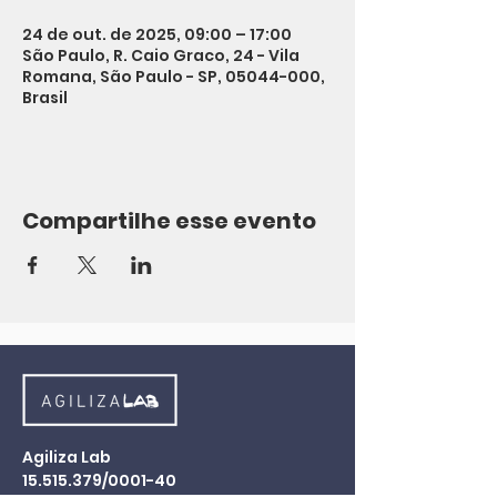
24 de out. de 2025, 09:00 – 17:00
São Paulo, R. Caio Graco, 24 - Vila
Romana, São Paulo - SP, 05044-000,
Brasil
Compartilhe esse evento
Agiliza Lab
15.515.379
/0001-40