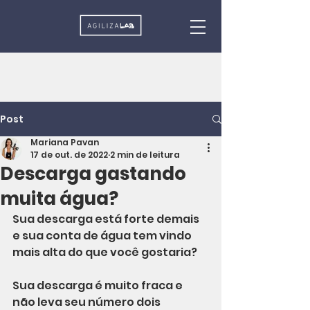
Post
Mariana Pavan
17 de out. de 2022
2 min de leitura
Descarga gastando
muita água?
Sua descarga está forte demais 
e sua conta de água tem vindo 
mais alta do que você gostaria?
Sua descarga é muito fraca e 
não leva seu número dois 