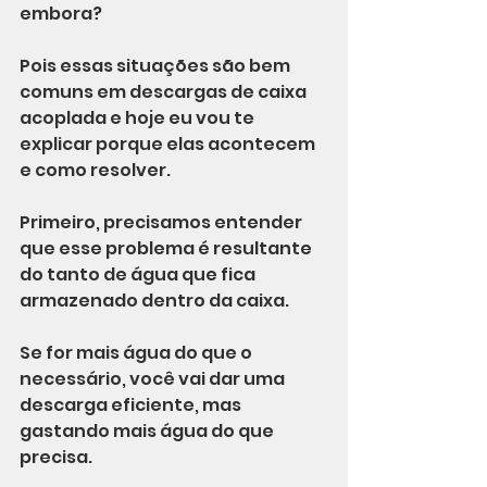
embora?
Pois essas situações são bem 
comuns em descargas de caixa 
acoplada e hoje eu vou te 
explicar porque elas acontecem 
e como resolver.
Primeiro, precisamos entender 
que esse problema é resultante 
do tanto de água que fica 
armazenado dentro da caixa.
Se for mais água do que o 
necessário, você vai dar uma 
descarga eficiente, mas 
gastando mais água do que 
precisa.