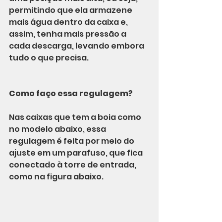
permitindo que ela armazene 
mais água dentro da caixa e, 
assim, tenha mais pressão a 
cada descarga, levando embora 
tudo o que precisa.
Como faço essa regulagem?
Nas caixas que tem a boia como 
no modelo abaixo, essa 
regulagem é feita por meio do 
ajuste em um parafuso, que fica 
conectado à torre de entrada, 
como na figura abaixo.